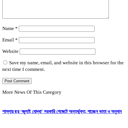
Name
*
Email
*
Website
Save my name, email, and website in this browser for the
next time I comment.
More News Of This Category
শাল্লায় ছয় ‘জুলাই যোদ্ধা’ সরকারি গেজেটে অন্তর্ভুক্ত, পাচ্ছেন ভাতা ও অনুদান