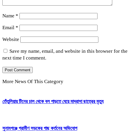
Name
*
Email
*
Website
Save my name, email, and website in this browser for the
next time I comment.
More News Of This Category
তেঁতুলিয়ায় টিনের চাল থেকে বল পাড়তে যেয়ে মাদ্রাসা ছাত্রের মৃত্যু
সুনামগঞ্জে গ্রামীণ সড়কের গাছ কর্তনের অভিযোগ