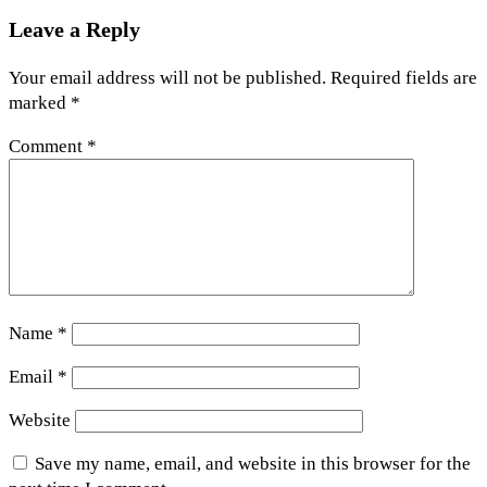
Leave a Reply
Your email address will not be published.
Required fields are
marked
*
Comment
*
Name
*
Email
*
Website
Save my name, email, and website in this browser for the