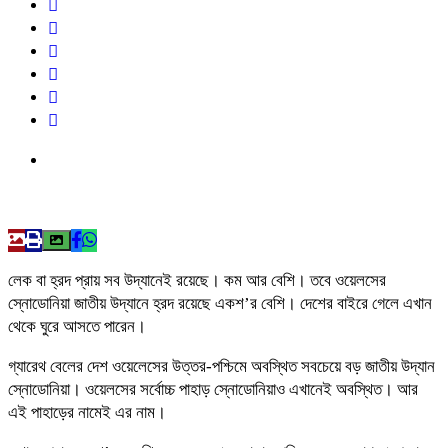
লেক বা হ্রদ প্রায় সব উদ্যানেই রয়েছে। কম আর বেশি। তবে ওয়েলসের
স্নোডোনিয়া জাতীয় উদ্যানে হ্রদ রয়েছে একশ’র বেশি। দেশের বাইরে গেলে এখান
থেকে ঘুরে আসতে পারেন।
গ্যারেথ বেলের দেশ ওয়েলেসের উত্তর-পশ্চিমে অবস্থিত সবচেয়ে বড় জাতীয় উদ্যান
স্নোডোনিয়া। ওয়েলসের সর্বোচ্চ পাহাড় স্নোডোনিয়াও এখানেই অবস্থিত। আর
এই পাহাড়ের নামেই এর নাম।