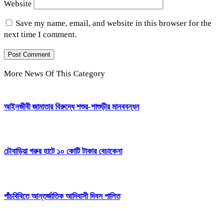
Website
Save my name, email, and website in this browser for the
next time I comment.
More News Of This Category
আইনজীবী জামাতার বিরুদ্ধে শশুর-শাশুড়ীর মানববন্ধন
চৌবাড়িয়া গরুর হাটে ১০ কোটি টাকার বেচাকেনা
পাঁচবিবিতে আন্তর্জাতিক আদিবাসী দিবস পালিত