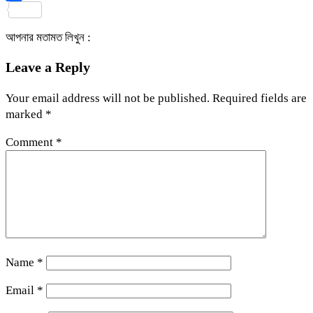
Share
আপনার মতামত লিখুন :
Leave a Reply
Your email address will not be published.
Required fields are
marked
*
Comment
*
Name
*
Email
*