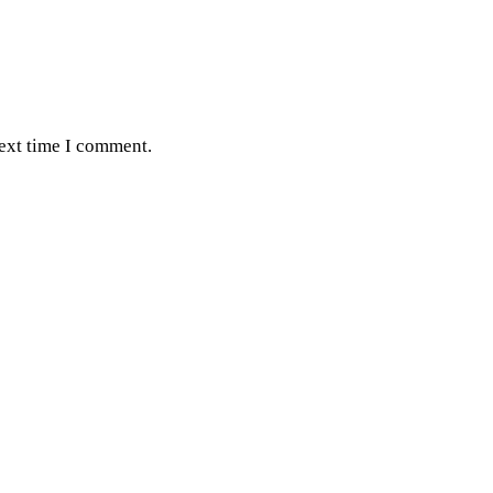
next time I comment.