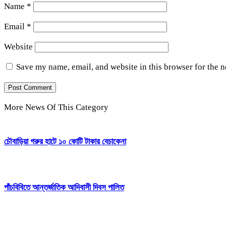
Name
*
Email
*
Website
Save my name, email, and website in this browser for the 
More News Of This Category
চৌবাড়িয়া গরুর হাটে ১০ কোটি টাকার বেচাকেনা
পাঁচবিবিতে আন্তর্জাতিক আদিবাসী দিবস পালিত