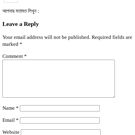
আপনার মতামত লিখুন :
Leave a Reply
Your email address will not be published.
Required fields are
marked
*
Comment
*
Name
*
Email
*
Website