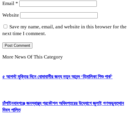
Email
*
Website
Save my name, email, and website in this browser for the
next time I comment.
More News Of This Category
৫ আগস্ট মুক্তির দিনে বোদাবাসীর জন্য নতুন আনন্দ ‘হিমালিকা শিশু পার্ক’
চাঁপাইনবাবগঞ্জে জনস্বাস্থ্য প্রকৌশল অধিদপ্তরের উদ্যোগে জুলাই গণঅভ্যুত্থান
দিবস পালিত