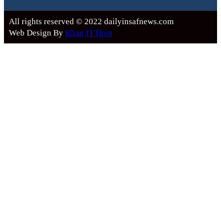
All rights reserved © 2022 dailyinsafnews.com
Web Design By
Khan IT Host