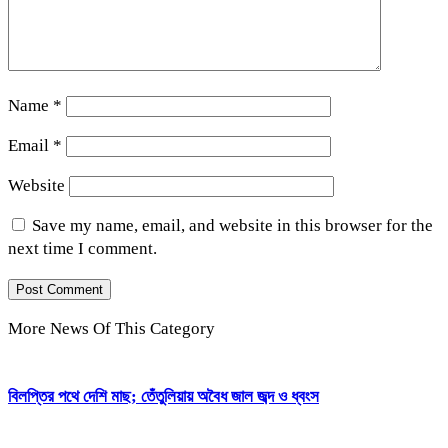
Name
*
Email
*
Website
Save my name, email, and website in this browser for the
next time I comment.
More News Of This Category
বিলপ্তির পথে দেশি মাছ; তেঁতুলিয়ায় অবৈধ জাল জব্দ ও ধ্বংস