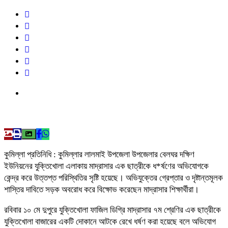
কুমিল্লা প্রতিনিধি : কুমিল্লার লালমাই উপজেলা উপজেলার বেলঘর দক্ষিণ
ইউনিয়নের যুক্তিখোলা এলাকায় মাদ্রাসার এক ছাত্রীকে ধ*র্ষণের অভিযোগকে
কেন্দ্র করে উত্তপ্ত পরিস্থিতির সৃষ্টি হয়েছে। অভিযুক্তের গ্রেপ্তার ও দৃষ্টান্তমূলক
শাস্তির দাবিতে সড়ক অবরোধ করে বিক্ষোভ করেছেন মাদ্রাসার শিক্ষার্থীরা।
রবিবার ১০ মে দুপুরে যুক্তিখোলা ফাজিল ডিগ্রি মাদ্রাসার ৭ম শ্রেণির এক ছাত্রীকে
যুক্তিখোলা বাজারের একটি দোকানে আটকে রেখে ধর্ষণ করা হয়েছে বলে অভিযোগ