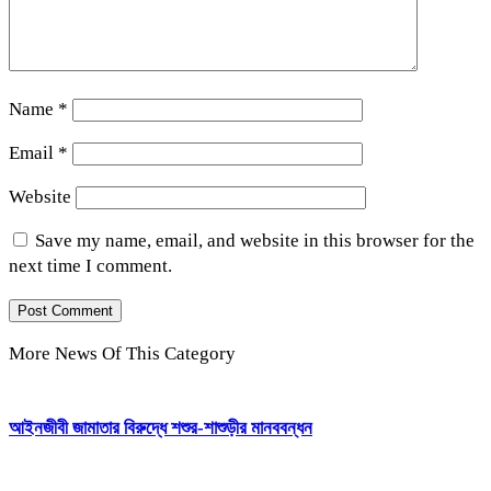
Name
*
Email
*
Website
Save my name, email, and website in this browser for the
next time I comment.
More News Of This Category
আইনজীবী জামাতার বিরুদ্ধে শশুর-শাশুড়ীর মানববন্ধন