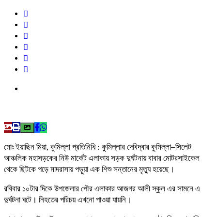
মোঃ ইয়াছিন মিয়া, কুমিল্লা প্রতিনিধি : কুমিল্লার দেবিদ্বার কুমিল্লা–সিলেট
আঞ্চলিক মহাসড়কের নিউ মার্কেট এলাকায় সড়ক দুর্ঘটনায় বাবার মোটরসাইকেল
থেকে ছিটকে পড়ে মাদরাসায় পড়ুয়া এক শিশু সন্তানের মৃত্যু হয়েছে।
রবিবার ১০টার দিকে উপজেলার পৌর এলাকার আজগর আলী স্কুল এর সামনে এ
দুর্ঘটনা ঘটে। নিহতের পরিচয় এখনো পাওয়া যায়নি।