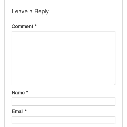
Leave a Reply
Comment
*
Name
*
Email
*