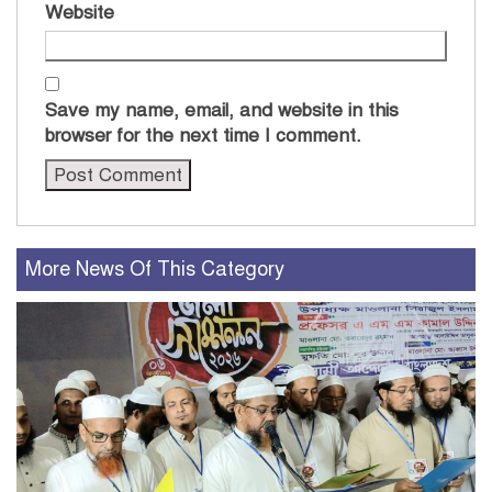
Website
Save my name, email, and website in this
browser for the next time I comment.
More News Of This Category