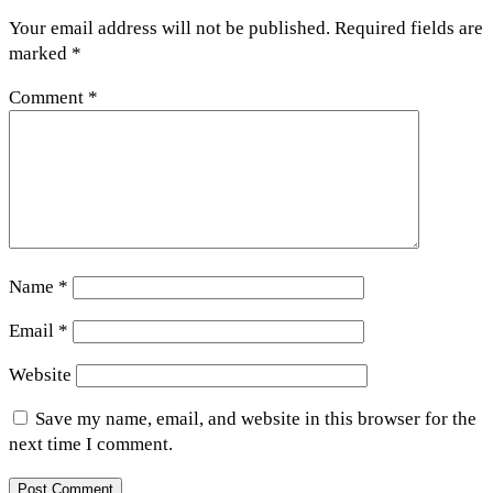
Your email address will not be published.
Required fields are
marked
*
Comment
*
Name
*
Email
*
Website
Save my name, email, and website in this browser for the
next time I comment.