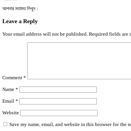
আপনার মতামত লিখুন :
Leave a Reply
Your email address will not be published.
Required fields are
Comment
*
Name
*
Email
*
Website
Save my name, email, and website in this browser for the 