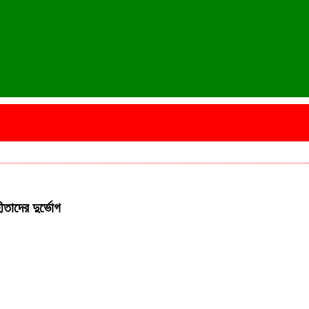
তাদের দুর্ভোগ