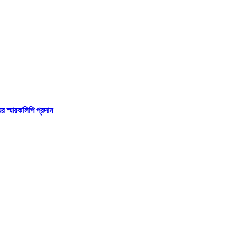
র স্মারকলিপি প্রদান