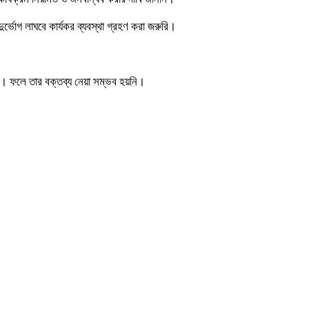
ুর্ভোগ লাঘবে কার্যকর ব্যবস্থা গ্রহণ করা জরুরি।
ি। ফলে তার বক্তব্য নেয়া সম্ভব হয়নি।