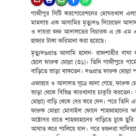
গাজীপুর সিটি করপোরেশনের মোঘরখাল এলাকা
মামলায় এক আসামির মৃত্যুদণ্ড দিয়েছেন আদাল
ও দায়রা জজ আদালতের বিচারক এ কে এম এন
হাজার টাকা জরিমানা করা হয়েছে।
মৃত্যুদণ্ডপ্রাপ্ত আসামি হলেন- রাজশাহীর বা
ছেলে ফারুক মোল্লা (৩১)। তিনি গাজীপুরে গার
বাড়িতে ভাড়া থাকতেন। দণ্ডপ্রাপ্ত ফারুক মোল্ল
এজাহার ও আদালত সূত্রে জানা গেছে, ফারুক 
ভাড়া থেকে বিভিন্ন কারখানায় চাকুরি করতেন।
মোল্লা) বাড়ি থেকে বের করে দেন। পরে তিনি 
ফারুক মোল্লা মোবাইল ফোনে শাহজাহানের ক
অক্টোবর রাতে শাহজাহানের বাড়িতে ঢুকে ছুরি
আঘাত করে পালিয়ে যান। পরে স্বজনরা সাদিয়