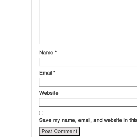
Name
*
Email
*
Website
Save my name, email, and website in this