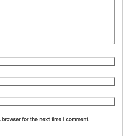
 browser for the next time I comment.