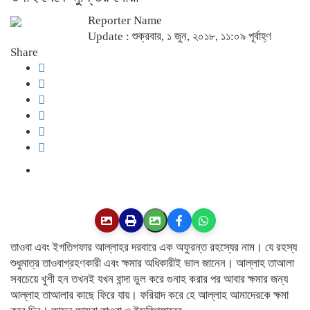
Reporter Name
Update : শুক্রবার, ১ জুন, ২০১৮, ১১:০৯ পূর্বাহ্ণ
Share
তাওবা এবং ইগতিগফার আল্লাহর দরবারে এক অফুরন্ত রহস্যের নাম। যে রহস্য
শুধুমাত্র তাওবাগ্রহণকারী এবং ক্ষমার অধিকারীই ভাল জানেন। আল্লাহ তাআলা
সবচেয়ে খুশী হন তখনই যখন বান্দা ভুল করে গুনাহ করার পর আবার ক্ষমার জন্য
আল্লাহ তাআলার কাছে ফিরে যায়। ফরিয়াদ করে হে আল্লাহ আমাদেরকে ক্ষমা