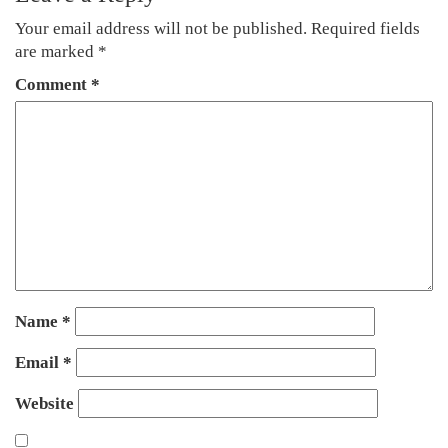
Your email address will not be published.
Required fields
are marked
*
Comment
*
Name
*
Email
*
Website