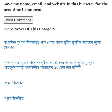
Save my name, email, and website in this browser for the
next time I comment.
More News Of This Category
সাংবাদিক লুৎফর সিকদারের পক্ষ থেকে সকল মুমিন মুসলিম ভাইদের জুম্মা
মোবারক
বাংলাদেশের প্রথম প্রধানমন্ত্রী ও বাংলাদেদেশের মহান মুক্তিযুদ্ধের
নেতৃত্বদানকারী তাজউদ্দীন আহমদের ১০১তম জন্ম বার্ষিকী
প্রেস বিজ্ঞপ্তি
প্রেস বিজ্ঞপ্তি