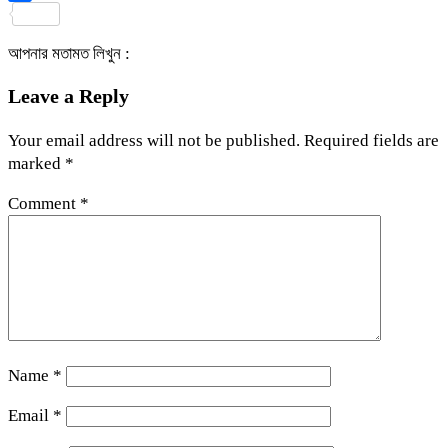
Share
আপনার মতামত লিখুন :
Leave a Reply
Your email address will not be published.
Required fields are
marked
*
Comment
*
Name
*
Email
*