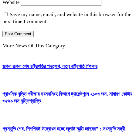
Website
Save my name, email, and website in this browser for the
next time I comment.
More News Of This Category
জল্পনা কল্পনা শেষ রাষ্ট্রপতির পদত্যাগ, নতুন রাষ্ট্রপতি স্পিকার
প্রাথমিক বৃত্তি পরীক্ষায় ময়মনসিংহ বিভাগে ট্যালেন্টপুলে ২১০৬ জন, সাধারণ কোটায়
৩৫৯৯ জন বৃত্তিপ্রাপ্তি
প্রস্তুতি শেষ, শিগগিরই উদ্বোধন হচ্ছে জুলাই স্মৃতি জাদুঘর” : সংস্কৃতি মন্ত্রী