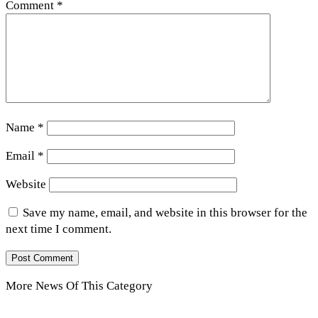
Comment
*
Name
*
Email
*
Website
Save my name, email, and website in this browser for the
next time I comment.
More News Of This Category