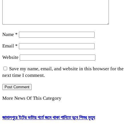
Name
*
Email
*
Website
Save my name, email, and website in this browser for the
next time I comment.
More News Of This Category
জামালপুরে ইটের ভাটায় গর্তে জমে থাকা পানিতে ডুবে শিশুর মৃত্যু