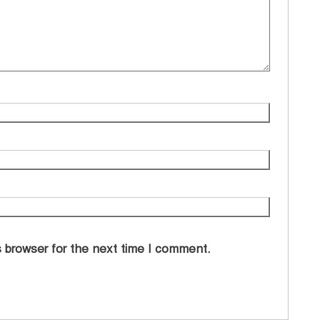
 browser for the next time I comment.