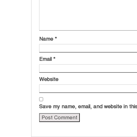
Name
*
Email
*
Website
Save my name, email, and website in this