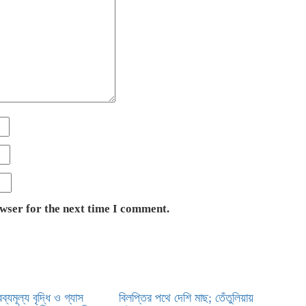
owser for the next time I comment.
্যমূল্য বৃদ্ধি ও গ্যাস
বিলপ্তির পথে দেশি মাছ; তেঁতুলিয়ায়