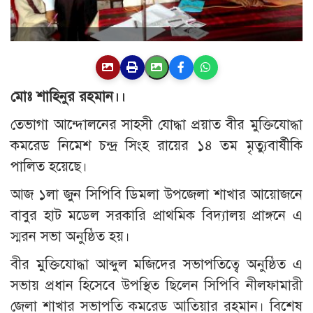
মোঃ শাহিনুর রহমান।।
তেভাগা আন্দোলনের সাহসী যোদ্ধা প্রয়াত বীর মুক্তিযোদ্ধা
কমরেড নিমেশ চন্দ্র সিংহ রায়ের ১৪ তম মৃত্যুবার্ষীকি
পালিত হয়েছে।
আজ ১লা জুন সিপিবি ডিমলা উপজেলা শাখার আয়োজনে
বাবুর হাট মডেল সরকারি প্রাথমিক বিদ্যালয় প্রাঙ্গনে এ
স্মরন সভা অনুষ্ঠিত হয়।
বীর মুক্তিযোদ্ধা আব্দুল মজিদের সভাপতিত্বে অনুষ্ঠিত এ
সভায় প্রধান হিসেবে উপস্থিত ছিলেন সিপিবি নীলফামারী
জেলা শাখার সভাপতি কমরেড আতিয়ার রহমান। বিশেষ