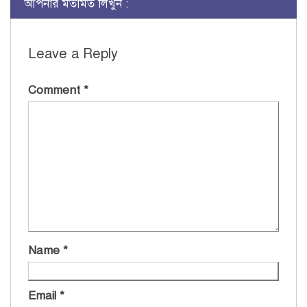
আপনার মতামত লিখুন :
Leave a Reply
Comment
*
Name
*
Email
*