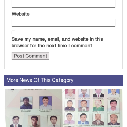
Website
Save my name, email, and website in this
browser for the next time I comment.
More News Of This Category