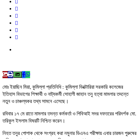
মোঃ ইয়াছিন মিয়া, কুমিল্লা প্রতিনিধি : কুমিল্লা ভিক্টোরিয়া সরকারি কলেজের
ইতিহাস বিভাগের শিক্ষার্থী ও নাট্যকর্মী সোহাগী জাহান তনু হত্যা মামলার তদন্তে
নতুন ও চাঞ্চল্যকর তথ্য সামনে এসেছে।
রবিবার ১৭ মে রাতে মামলার তদন্ত কর্মকর্তা ও পিবিআই সদর দফতরের পরিদর্শক মো.
তরিকুল ইসলাম বিষয়টি নিশ্চিত করেন।
নিহত তনুর পোশাক থেকে সংগ্রহ করা নমুনার ডিএনএ পরীক্ষায় এবার চারজন পুরুষের