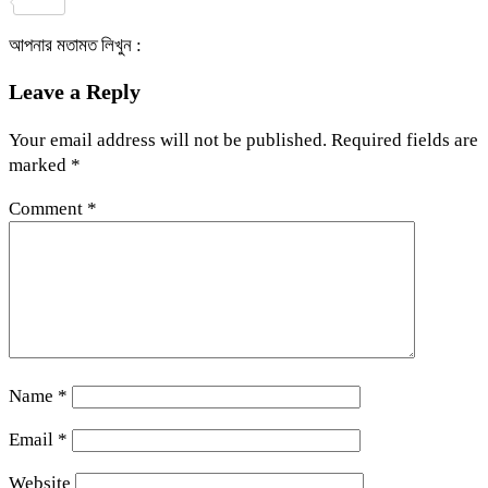
Share
আপনার মতামত লিখুন :
Leave a Reply
Your email address will not be published.
Required fields are
marked
*
Comment
*
Name
*
Email
*
Website