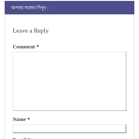
আপনার মতামত লিখুন :
Leave a Reply
Comment
*
Name
*