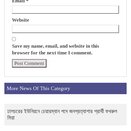
Email
*
Website
Save my name, email, and website in this
browser for the next time I comment.
More News Of This Category
ঢালচরের ইউনিয়নে চেয়ারম্যান পদে জনপ্রত্যাশার প্রার্থী ফখরুল
মিয়া