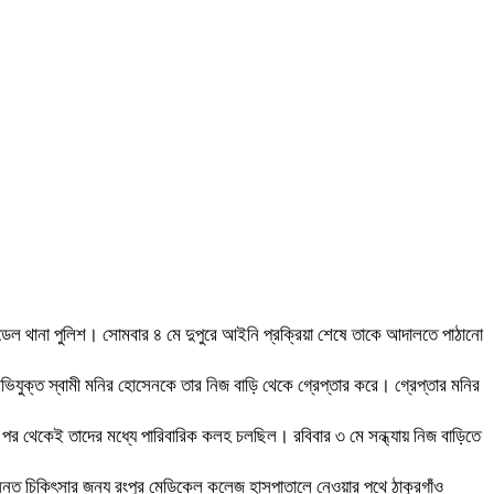
মডেল থানা পুলিশ। সোমবার ৪ মে দুপুরে আইনি প্রক্রিয়া শেষে তাকে আদালতে পাঠানো
ভিযুক্ত স্বামী মনির হোসেনকে তার নিজ বাড়ি থেকে গ্রেপ্তার করে। গ্রেপ্তার মনির
ের পর থেকেই তাদের মধ্যে পারিবারিক কলহ চলছিল। রবিবার ৩ মে সন্ধ্যায় নিজ বাড়িতে
ন্নত চিকিৎসার জন্য রংপুর মেডিকেল কলেজ হাসপাতালে নেওয়ার পথে ঠাকুরগাঁও