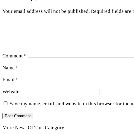
Your email address will not be published.
Required fields are
Comment
*
Name
*
Email
*
Website
Save my name, email, and website in this browser for the 
More News Of This Category