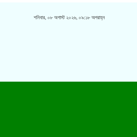
শনিবার, ০৮ অগাস্ট ২০২৬, ০৯:১৮ অপরাহ্ন