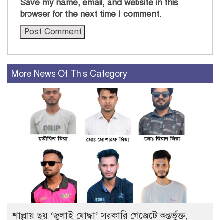
Save my name, email, and website in this
browser for the next time I comment.
More News Of This Category
শাল্লায় ছয় ‘জুলাই যোদ্ধা’ সরকারি গেজেটে অন্তর্ভুক্ত,