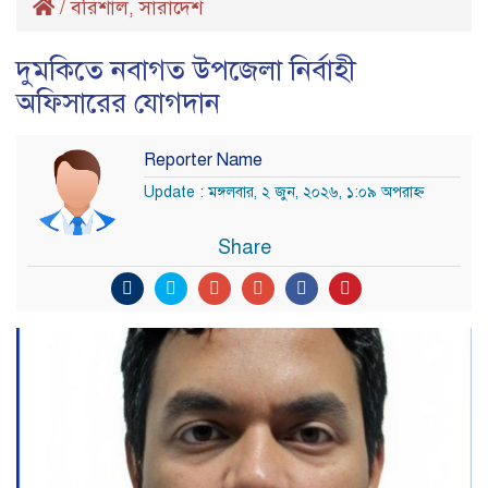
/
বরিশাল
সারাদেশ
,
দুমকিতে নবাগত উপজেলা নির্বাহী
অফিসারের যোগদান
Reporter Name
Update : মঙ্গলবার, ২ জুন, ২০২৬, ১:০৯ অপরাহ্ণ
Share