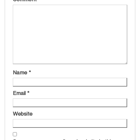
Name
*
Email
*
Website