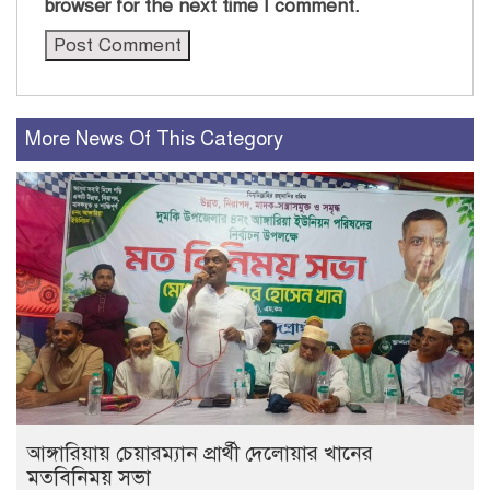
browser for the next time I comment.
More News Of This Category
আঙ্গারিয়ায় চেয়ারম্যান প্রার্থী দেলোয়ার খানের
মতবিনিময় সভা