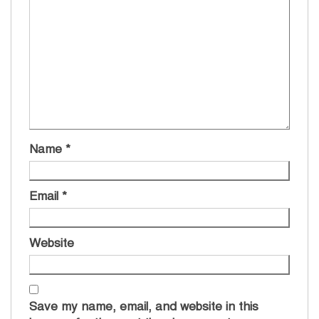
Name
*
Email
*
Website
Save my name, email, and website in this