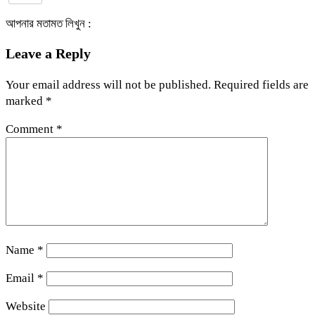
আপনার মতামত লিখুন :
Leave a Reply
Your email address will not be published.
Required fields are
marked
*
Comment
*
Name
*
Email
*
Website