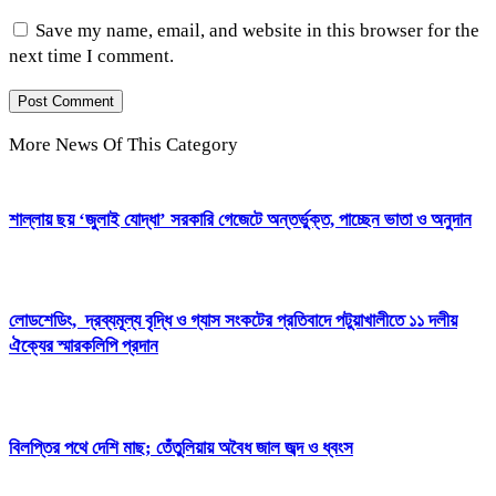
Save my name, email, and website in this browser for the
next time I comment.
More News Of This Category
শাল্লায় ছয় ‘জুলাই যোদ্ধা’ সরকারি গেজেটে অন্তর্ভুক্ত, পাচ্ছেন ভাতা ও অনুদান
লোডশেডিং, দ্রব্যমূল্য বৃদ্ধি ও গ্যাস সংকটের প্রতিবাদে পটুয়াখালীতে ১১ দলীয়
ঐক্যের স্মারকলিপি প্রদান
বিলপ্তির পথে দেশি মাছ; তেঁতুলিয়ায় অবৈধ জাল জব্দ ও ধ্বংস