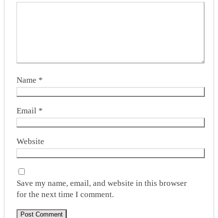
Name
*
Email
*
Website
Save my name, email, and website in this browser
for the next time I comment.