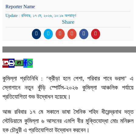
Reporter Name
Update : রবিবার, ১৭ মে, ২০২৬, ১০:১৯ অপরাহ্ণ
Share
কুমিল্লা প্রতিনিধি : ‘ক্রীড়া হলে পেশা, পরিবার পাবে ভরসা’ এ
স্লোগানে নতুন কুঁড়ি স্পোর্টস-২০২৬ কুমিল্লা আঞ্চলিক পর্যায়ে
প্রতিযোগিতা শুভ উদ্বোধন হয়েছে।
আজ রবিবার ১৭ মে সকালে ভাষা সৈনিক শহিদ ধীরেন্দ্রনাথ দত্ত
স্টেডিয়ামে কুমিল্লা ৬ আসনের এমপি বীর মুক্তিযোদ্ধা মোঃ মনিরুল
হক চৌধুরী এ প্রতিযোগিতা উদ্বোধন করবেন।