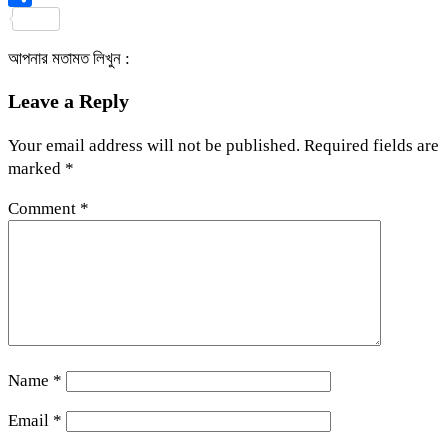
Share
আপনার মতামত লিখুন :
Leave a Reply
Your email address will not be published.
Required fields are
marked
*
Comment
*
Name
*
Email
*