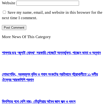
Website
Save my name, email, and website in this browser for the
next time I comment.
More News Of This Category
শাল্লায় ছয় ‘জুলাই যোদ্ধা’ সরকারি গেজেটে অন্তর্ভুক্ত, পাচ্ছেন ভাতা ও অনুদান
লোডশেডিং, দ্রব্যমূল্য বৃদ্ধি ও গ্যাস সংকটের প্রতিবাদে পটুয়াখালীতে ১১ দলীয়
ঐক্যের স্মারকলিপি প্রদান
বিলপ্তির পথে দেশি মাছ; তেঁতুলিয়ায় অবৈধ জাল জব্দ ও ধ্বংস