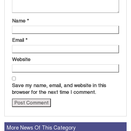
Name
*
Email
*
Website
Save my name, email, and website in this
browser for the next time I comment.
More News Of This Category