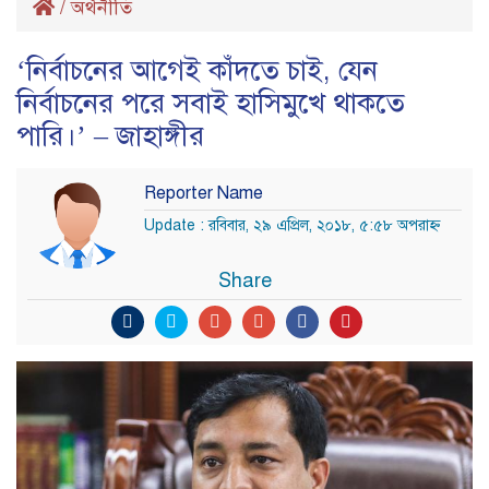
/
অর্থনীতি
‘নির্বাচনের আগেই কাঁদতে চাই, যেন
নির্বাচনের পরে সবাই হাসিমুখে থাকতে
পারি।’ – জাহাঙ্গীর
Reporter Name
Update : রবিবার, ২৯ এপ্রিল, ২০১৮, ৫:৫৮ অপরাহ্ণ
Share