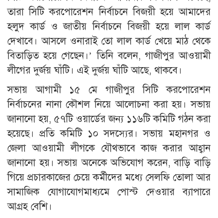
তারা সিটি করপোরেশন নির্বাচনে বিজয়ী হয়ে আমাদের
হলুদ কার্ড ও জাতীয় নির্বাচনে বিজয়ী হয়ে লাল কার্ড
দেখাবে। আসলে ওনারাই তো লাল কার্ড খেয়ে মাঠ থেকে
বিতাড়িত হয়ে গেছেন।’ তিনি বলেন, গাজীপুর আওয়ামী
লীগের দুর্জয় ঘাঁটি। এই দুর্জয় ঘাঁটি আছে, থাকবে।
সভায় আগামী ১৫ মে গাজীপুর সিটি করপোরেশন
নির্বাচনের নানা কৌশল নিয়ে আলোচনা করা হয়। সভায়
জানানো হয়, ৫৭টি ওয়ার্ডের জন্য ১১৬টি কমিটি গঠন করা
হয়েছে। প্রতি কমিটি ১০ সদস্যের। সভায় মহানগর ও
জেলা আওয়ামী লীগকে যৌথভাবে কাজ করার আহ্বান
জানানো হয়। সভায় অনেকে অভিযোগ করেন, বাড়ি বাড়ি
গিয়ে প্রচারকাজের চেয়ে কর্মীদের মধ্যে সেলফি তোলা আর
সামাজিক যোগাযোগমাধ্যমে পোস্ট দেওয়ার ব্যাপারে
আগ্রহ বেশি।