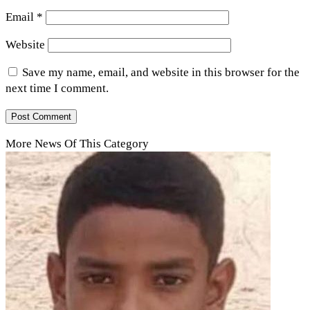
Email
*
Website
Save my name, email, and website in this browser for the
next time I comment.
More News Of This Category