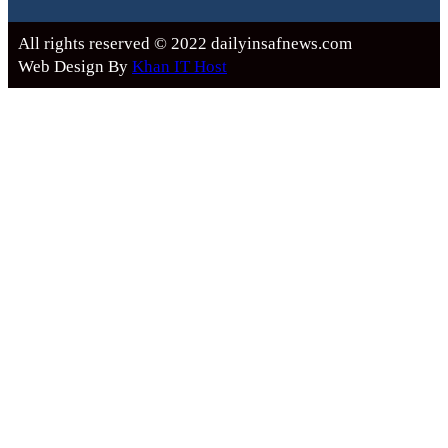
All rights reserved © 2022 dailyinsafnews.com
Web Design By
Khan IT Host