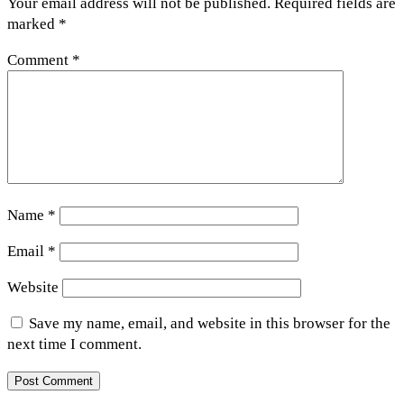
Your email address will not be published.
Required fields are
marked
*
Comment
*
Name
*
Email
*
Website
Save my name, email, and website in this browser for the
next time I comment.