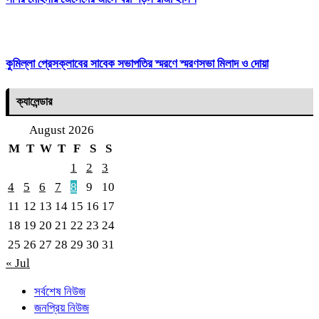
কুমিল্লা প্রেসক্লাবের সাবেক সভাপতির স্মরণে স্মরণসভা মিলাদ ও দোয়া
ক্যালেন্ডার
August 2026
M
T
W
T
F
S
S
1
2
3
4
5
6
7
8
9
10
11
12
13
14
15
16
17
18
19
20
21
22
23
24
25
26
27
28
29
30
31
« Jul
সর্বশেষ নিউজ
জনপ্রিয় নিউজ