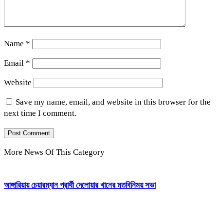
Name
*
Email
*
Website
Save my name, email, and website in this browser for the
next time I comment.
More News Of This Category
আঙ্গারিয়ায় চেয়ারম্যান প্রার্থী দেলোয়ার খানের মতবিনিময় সভা