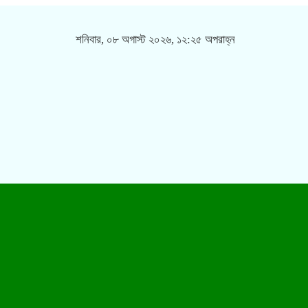
শনিবার, ০৮ অগাস্ট ২০২৬, ১২:২৫ অপরাহ্ন