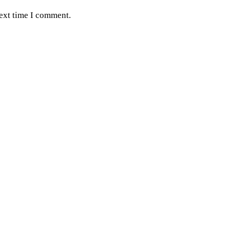
next time I comment.