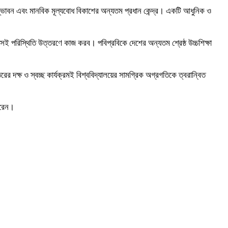
, উদ্ভাবন এবং মানবিক মূল্যবোধ বিকাশের অন্যতম প্রধান কেন্দ্র। একটি আধুনিক ও
ই পরিস্থিতি উত্তরণে কাজ করব। পবিপ্রবিকে দেশের অন্যতম শ্রেষ্ঠ উচ্চশিক্ষা
ের দক্ষ ও স্বচ্ছ কার্যক্রমই বিশ্ববিদ্যালয়ের সামগ্রিক অগ্রগতিকে ত্বরান্বিত
ধরেন।