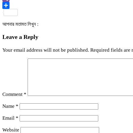
Viber
Share
আপনার মতামত লিখুন :
Leave a Reply
Your email address will not be published.
Required fields are
Comment
*
Name
*
Email
*
Website