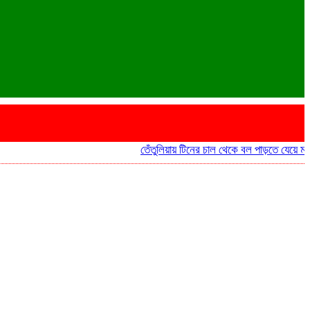
তেঁতুলিয়ায় টিনের চাল থেকে বল পাড়তে যেয়ে মাদ্রাসা ছাত