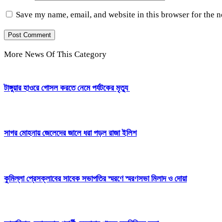
Save my name, email, and website in this browser for the 
More News Of This Category
টাঙ্গুয়ার হাওরে গোসল করতে নেমে পর্যটকের মৃত্যু
সাগর মোহনায় জেলেদের জালে ধরা পড়ল রাজা ইলিশ
কুমিল্লা প্রেসক্লাবের সাবেক সভাপতির স্মরণে স্মরণসভা মিলাদ ও দোয়া