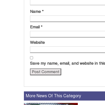
Name
*
Email
*
Website
Save my name, email, and website in this
More News Of This Category