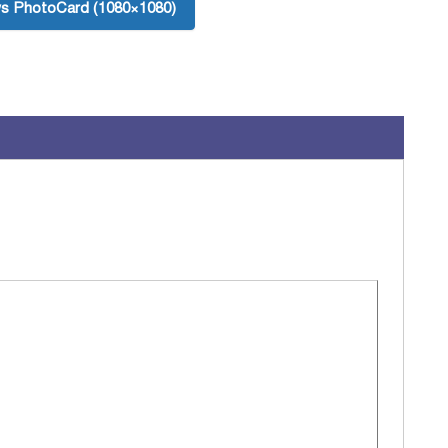
s PhotoCard (1080×1080)