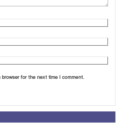
 browser for the next time I comment.