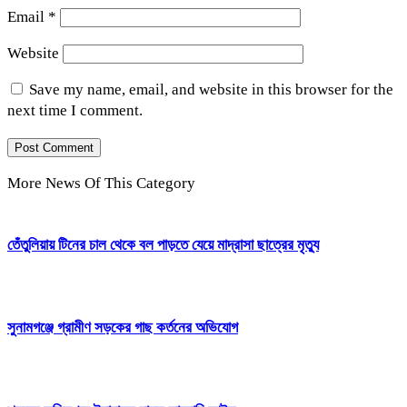
Email
*
Website
Save my name, email, and website in this browser for the
next time I comment.
More News Of This Category
তেঁতুলিয়ায় টিনের চাল থেকে বল পাড়তে যেয়ে মাদ্রাসা ছাত্রের মৃত্যু
সুনামগঞ্জে গ্রামীণ সড়কের গাছ কর্তনের অভিযোগ