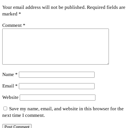
Your email address will not be published.
Required fields are
marked
*
Comment
*
Name
*
Email
*
Website
Save my name, email, and website in this browser for the
next time I comment.