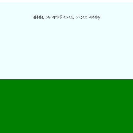
রবিবার, ০৯ অগাস্ট ২০২৬, ০৭:২৩ অপরাহ্ন