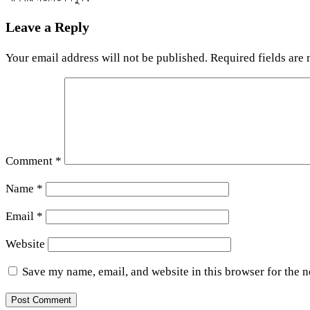
Leave a Reply
Your email address will not be published.
Required fields are
Comment
*
Name
*
Email
*
Website
Save my name, email, and website in this browser for the 