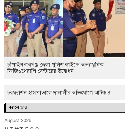
চাঁপাইনবাবগঞ্জ জেলা পুলিশ লাইন্সে অত্যাধুনিক
ফিজিওথেরাপি সেন্টারের উদ্বোধন
চরফ্যাশন হাসপাতালে দালালীর অভিযোগে আটক ৪
ক্যালেন্ডার
August 2026