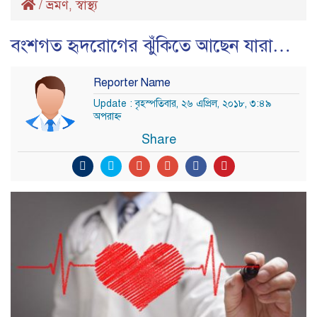
/
ভ্রমণ
স্বাস্থ্য
,
বংশগত হৃদরোগের ঝুঁকিতে আছেন যারা…
Reporter Name
Update : বৃহস্পতিবার, ২৬ এপ্রিল, ২০১৮, ৩:৪৯
অপরাহ্ণ
Share