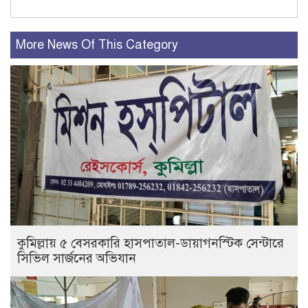
More News Of This Category
কুমিল্লায় ৫ বেসরকারি হাসপাতাল-ডায়াগনস্টিক সেন্টারে
সিভিল সার্জনের অভিযান