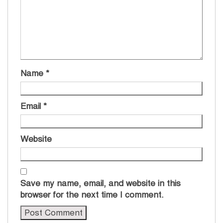
Name
*
Email
*
Website
Save my name, email, and website in this
browser for the next time I comment.