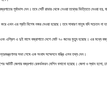
রপাতের পূর্বাভাস দেন। তবে সেটি রাডার থেকে নেওয়া তথ্যের ভিত্তিতে দেওয়া হয়, যা
বন করে এখন এর প্রতি বিশেষ নজর দেওয়া হয়েছে। তবে সাধারণ মানুষ যদি সচেতন না হয়
মার্চ এবং এপ্রিল এ দুই মাসে বজ্রাপাতে দেশে মোট ৭০ জনের মৃত্যু হয়েছে। এর মধ্যে 
তঃমন্ত্রণালয় সভা শেষে এক সংবাদ সম্মেলনে মন্ত্রি এসব তথ্য দেন।
 দেশের আটটি জেলায় বজ্রপাত রেকর্ডকরন মেশিন বসানো হয়েছে। জেলা ও স্থান হলো, ঢাকা,