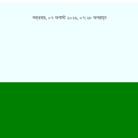
শুক্রবার, ০৭ অগাস্ট ২০২৬, ০৭:২৮ অপরাহ্ন