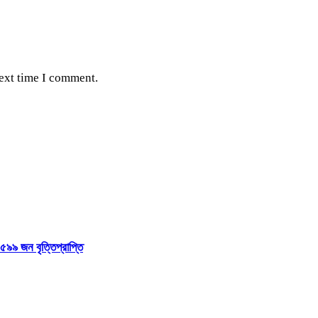
next time I comment.
৫৯৯ জন বৃত্তিপ্রাপ্তি