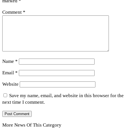
marked
*
Comment
*
Name
*
Email
*
Website
Save my name, email, and website in this browser for the
next time I comment.
More News Of This Category