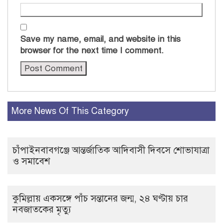
Save my name, email, and website in this
browser for the next time I comment.
More News Of This Category
চাঁপাইনবাবগঞ্জে আন্তর্জাতিক আদিবাসী দিবসে শোভাযাত্রা
ও সমাবেশ
কুমিল্লায় একসঙ্গে পাঁচ সন্তানের জন্ম, ২৪ ঘণ্টায় চার
নবজাতকের মৃত্যু