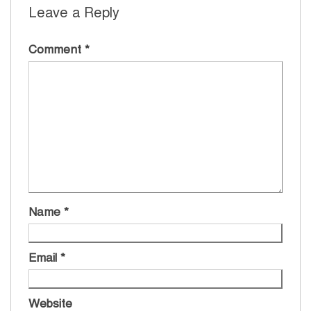
Leave a Reply
Comment
*
Name
*
Email
*
Website