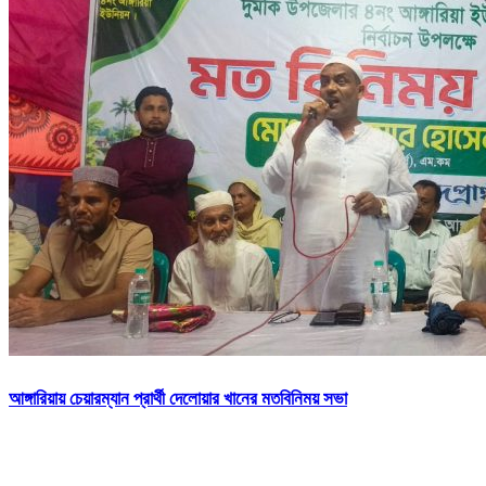
আঙ্গারিয়ায় চেয়ারম্যান প্রার্থী দেলোয়ার খানের মতবিনিময় সভা