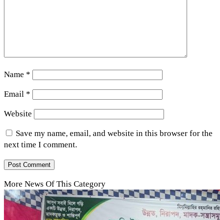
Name
*
Email
*
Website
Save my name, email, and website in this browser for the
next time I comment.
More News Of This Category