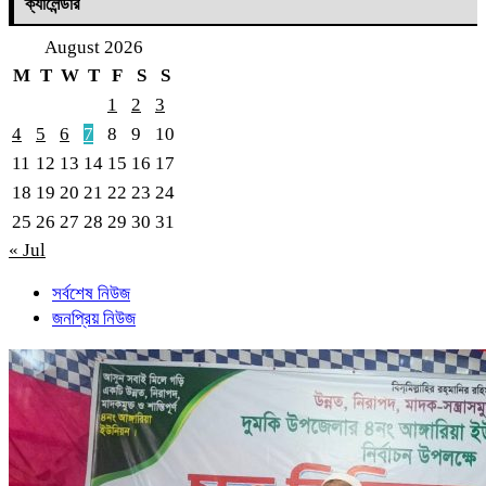
ক্যালেন্ডার
August 2026
M
T
W
T
F
S
S
1
2
3
4
5
6
7
8
9
10
11
12
13
14
15
16
17
18
19
20
21
22
23
24
25
26
27
28
29
30
31
« Jul
সর্বশেষ নিউজ
জনপ্রিয় নিউজ