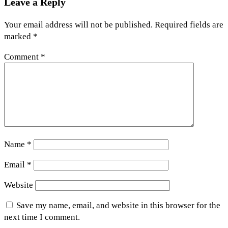
Leave a Reply
Your email address will not be published.
Required fields are
marked
*
Comment
*
Name
*
Email
*
Website
Save my name, email, and website in this browser for the
next time I comment.