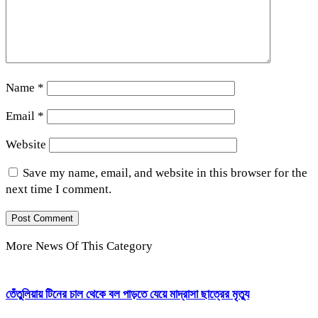
Name
*
Email
*
Website
Save my name, email, and website in this browser for the
next time I comment.
More News Of This Category
তেঁতুলিয়ায় টিনের চাল থেকে বল পাড়তে যেয়ে মাদ্রাসা ছাত্রের মৃত্যু