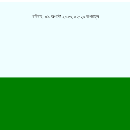
রবিবার, ০৯ অগাস্ট ২০২৬, ০২:২৯ অপরাহ্ন