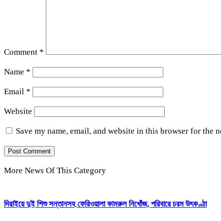
Comment
*
Name
*
Email
*
Website
Save my name, email, and website in this browser for the 
More News Of This Category
দিরাইয়ে দুই শিশু সন্তানসহ ফেরিওয়ালা কামরুল নিখোঁজ, পরিবারে চরম উৎকণ্ঠা