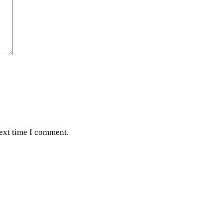
next time I comment.