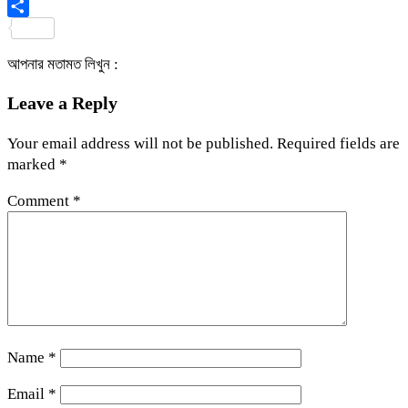
Viber
Share
আপনার মতামত লিখুন :
Leave a Reply
Your email address will not be published.
Required fields are
marked
*
Comment
*
Name
*
Email
*