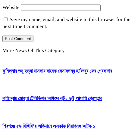
Website
Save my name, email, and website in this browser for the
next time I comment.
More News Of This Category
কুমিল্লার তনু হত্যা মামলায় সাবেক সেনাসদস্য হাফিজুর ফের গ্রেফতার
কুমিল্লায় মোহনা টেলিভিশন অফিসে লুট : দুই আসামি গ্রেপ্তার
শিবগঞ্জে ৫৯ বিজিবি’র অভিযানে এসকাফ সিরাপসহ আটক ১