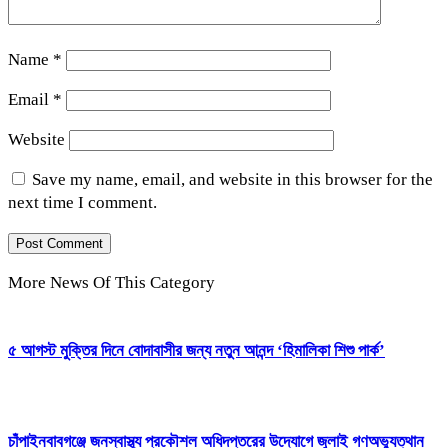
Name
*
Email
*
Website
Save my name, email, and website in this browser for the
next time I comment.
More News Of This Category
৫ আগস্ট মুক্তির দিনে বোদাবাসীর জন্য নতুন আনন্দ ‘হিমালিকা শিশু পার্ক’
চাঁপাইনবাবগঞ্জে জনস্বাস্থ্য প্রকৌশল অধিদপ্তরের উদ্যোগে জুলাই গণঅভ্যুত্থান