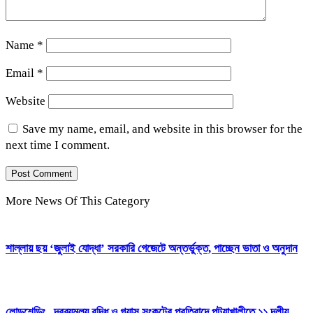
Name
*
Email
*
Website
Save my name, email, and website in this browser for the
next time I comment.
More News Of This Category
শাল্লায় ছয় ‘জুলাই যোদ্ধা’ সরকারি গেজেটে অন্তর্ভুক্ত, পাচ্ছেন ভাতা ও অনুদান
লোডশেডিং, দ্রব্যমূল্য বৃদ্ধি ও গ্যাস সংকটের প্রতিবাদে পটুয়াখালীতে ১১ দলীয়