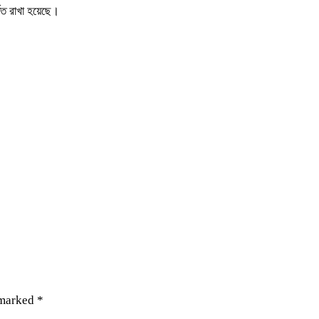
িত রাখা হয়েছে।
 marked
*