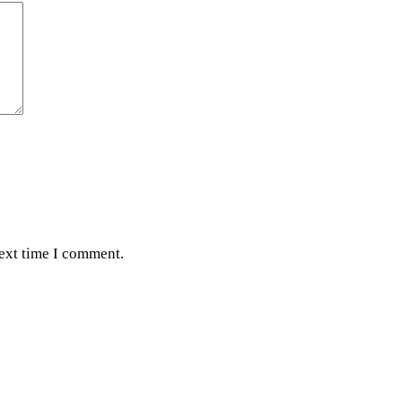
next time I comment.