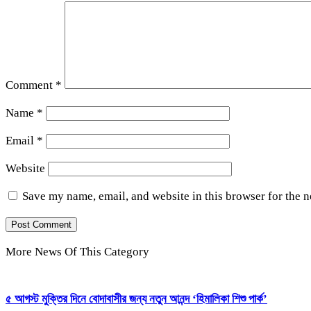
Comment
*
Name
*
Email
*
Website
Save my name, email, and website in this browser for the 
More News Of This Category
৫ আগস্ট মুক্তির দিনে বোদাবাসীর জন্য নতুন আনন্দ ‘হিমালিকা শিশু পার্ক’