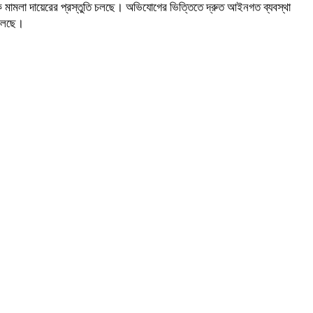
 মামলা দায়েরের প্রস্তুতি চলছে। অভিযোগের ভিত্তিতে দ্রুত আইনগত ব্যবস্থা
 চলছে।