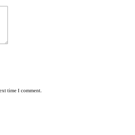
next time I comment.