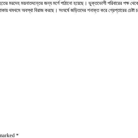
ের মরদেহ ময়নাতদন্তের জন্য মর্গে পাঠানো হয়েছে। ভুক্তভোগী পরিবারের পক্ষ থেকে
এলাকায় থমথমে অবস্থা বিরাজ করছে। সংঘর্ষে জড়িতদের শনাক্ত করে গ্রেপ্তারের চেষ্টা
 marked
*