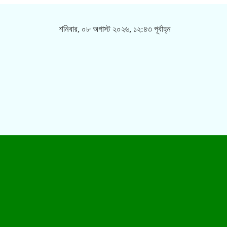
শনিবার, ০৮ অগাস্ট ২০২৬, ১২:৪৩ পূর্বাহ্ন