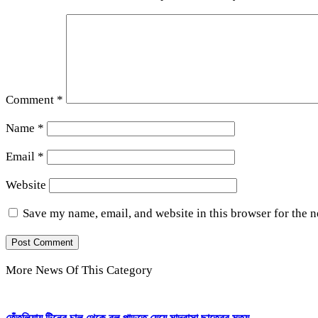
Comment
*
Name
*
Email
*
Website
Save my name, email, and website in this browser for the 
More News Of This Category