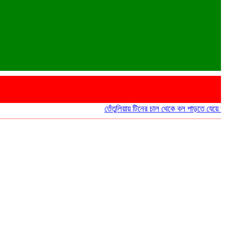
তেঁতুলিয়ায় টিনের চাল থেকে বল পাড়তে যেয়ে মাদ্রাসা ছ